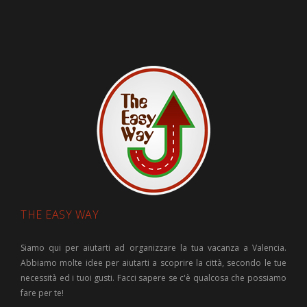
THE EASY WAY
Siamo qui per aiutarti ad organizzare la tua vacanza a Valencia.
Abbiamo molte idee per aiutarti a scoprire la città, secondo le tue
necessità ed i tuoi gusti. Facci sapere se c'è qualcosa che possiamo
fare per te!