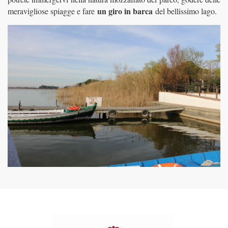
un giro in barca
meravigliose spiagge e fare
del bellissimo lago.