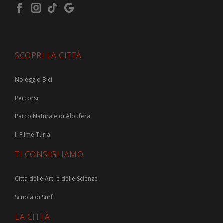
SCOPRI LA CITTÀ
Noleggio Bici
Percorsi
Parco Naturale di Albufera
Il Filme Turia
TI CONSIGLIAMO
Città delle Arti e delle Scienze
Scuola di Surf
LA CITTÀ