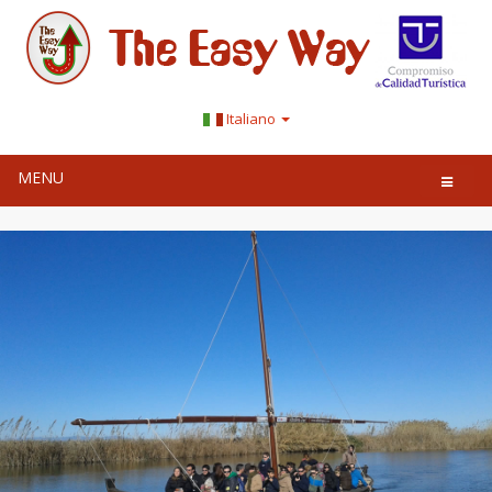
Italiano
MENU